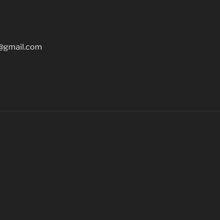
@gmail.com