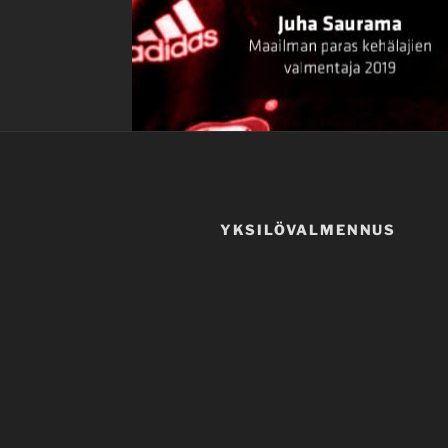
YKSILÖVALMENNUS