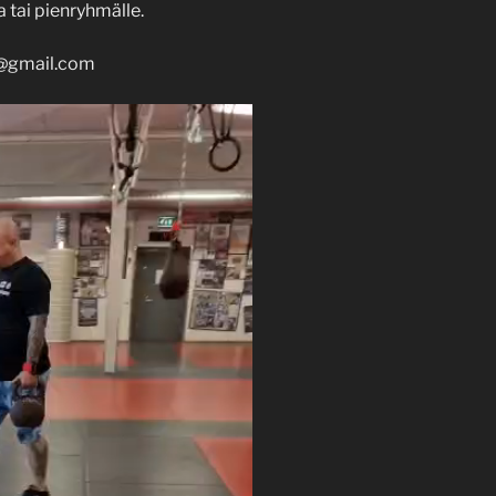
a tai pienryhmälle.
@gmail.com